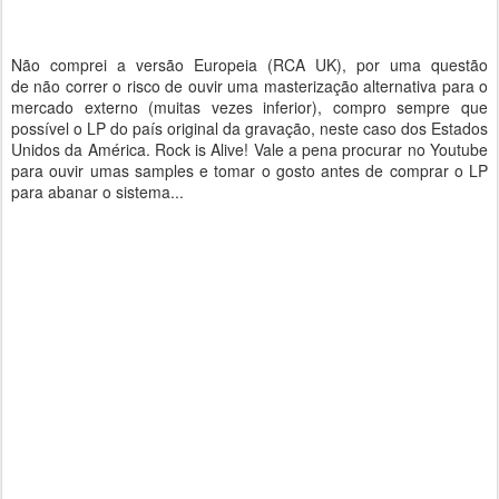
Não comprei a versão Europeia (RCA UK), por uma questão
de não correr o risco de ouvir uma masterização alternativa para o
mercado externo (muitas vezes inferior), compro sempre que
possível o LP do país original da gravação, neste caso dos Estados
Unidos da América. Rock is Alive! Vale a pena procurar no Youtube
para ouvir umas samples e tomar o gosto antes de comprar o LP
para abanar o sistema...