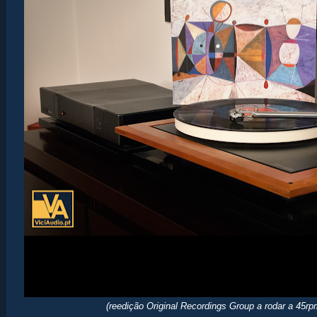
(reedição Original Recordings Group a rodar a 45