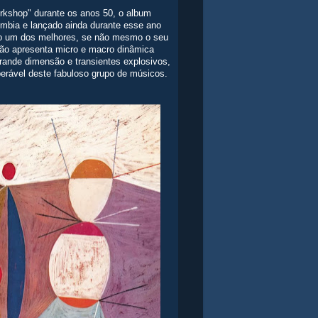
rkshop" durante os anos 50, o album
mbia e lançado ainda durante esse ano
ado um dos melhores, se não mesmo o seu
ão apresenta micro e macro dinâmica
rande dimensão e transientes explosivos,
erável deste fabuloso grupo de músicos.