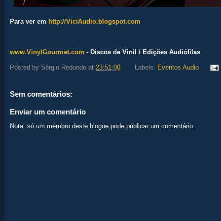
Para ver em
http://ViciAudio.blogspot.com
www.VinylGourmet.com
- Discos de Vinil / Edições Audiófilas
Posted by
Sérgio Redondo
at
23:51:00
Labels:
Eventos Audio
Sem comentários:
Enviar um comentário
Nota: só um membro deste blogue pode publicar um comentário.