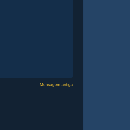
Mensagem antiga