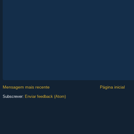
Mensagem mais recente
Página inicial
Subscrever:
Enviar feedback (Atom)