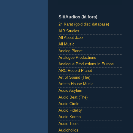
SitiAudios (lá fora)
24 Karat (gold disc database)
AIR Studios
All About Jazz
All Music
Analog Planet
Analogue Productions
Analogue Productions in Europe
ARC Record Planet
Art of Sound (The)
Artists House Music
Audio Asylum
Audio Beat (The)
Audio Circle
Audio Fidelity
Audio Karma
Audio Tools
Audioholics