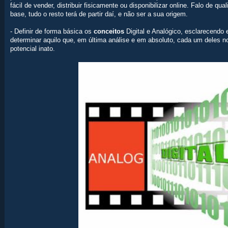
fácil de vender, distribuir fisicamente ou disponibilizar online. Falo de q
base, tudo o resto terá de partir daí, e não ser a sua origem.
- Definir de forma básica os
conceitos
Digital e Analógico, esclarecendo
determinar aquilo que, em última análise e em absoluto, cada um deles 
potencial inato.