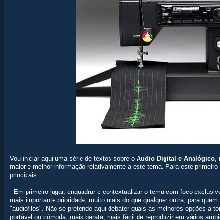
Vou iniciar aqui uma série de textos sobre o
Audio Digital e Analógico
,
maior e melhor informação relativamente a este tema. Para este primeiro
principais:
- Em primeiro lugar, enquadrar e contextualizar o tema com foco exclusi
mais importante prioridade, muito mais do que qualquer outra, para quem
"audiófilos". Não se pretende aqui debater quais as melhores opções a t
portável ou cómoda, mais barata, mais fácil de reproduzir em vários amb