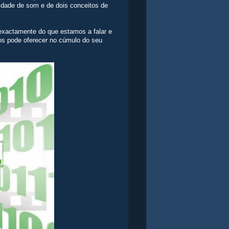
ualidade de som e de dois conceitos de
 exactamente do que estamos a falar e
nos pode oferecer no cúmulo do seu