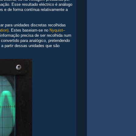
ação. Esse resultado eléctrico é análogo
es e de forma contínua relativamente a
 ar para unidades discretas recolhidas
tion)
. Estes baseiam-se no
Nyquist–
informação precisa de ser recolhida num
 convertido para analógico, pretendendo
l a partir dessas unidades que são