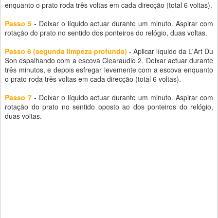
enquanto o prato roda três voltas em cada direcção (total 6 voltas).
Passo 5
- Deixar o líquido actuar durante um minuto. Aspirar com
rotação do prato no sentido dos ponteiros do relógio, duas voltas.
Passo 6 (segunda limpeza profunda)
- Aplicar líquido da L'Art Du
Son espalhando com a escova Clearaudio 2. Deixar actuar durante
três minutos, e depois esfregar levemente com a escova enquanto
o prato roda três voltas em cada direcção (total 6 voltas).
Passo 7
- Deixar o líquido actuar durante um minuto. Aspirar com
rotação do prato no sentido oposto ao dos ponteiros do relógio,
duas voltas.