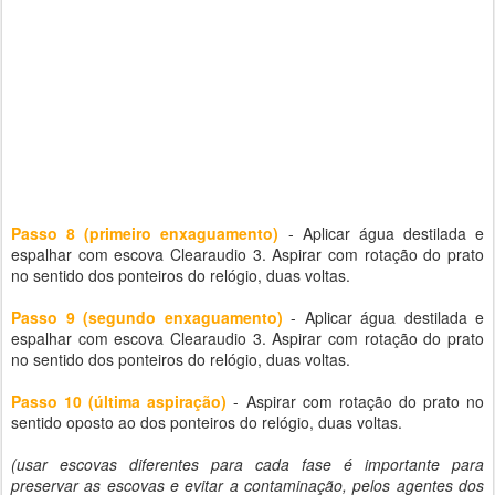
Passo 8 (primeiro enxaguamento)
- Aplicar água destilada e
espalhar com escova Clearaudio 3. Aspirar com rotação do prato
no sentido dos ponteiros do relógio, duas voltas.
Passo 9 (segundo enxaguamento)
- Aplicar água destilada e
espalhar com escova Clearaudio 3. Aspirar com rotação do prato
no sentido dos ponteiros do relógio, duas voltas.
Passo 10 (última aspiração)
- Aspirar com rotação do prato no
sentido oposto ao dos ponteiros do relógio, duas voltas.
(usar escovas diferentes para cada fase é importante para
preservar as escovas e evitar a contaminação, pelos agentes dos