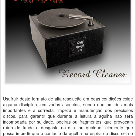
Usufruir deste formato de alta resolução em boas condições exige
alguma disciplina, em vários aspectos, sendo que um dos mais
importantes é a correcta limpeza e manutenção dos preciosos
discos, para garantir que durante a leitura a agulha não será
incomodada por sujidade, poeiras ou fragmentos, que provocam
ruído de fundo e desgaste na dita, ou qualquer elemento que
possa impedir que o contacto da agulha na espira do disco seja o