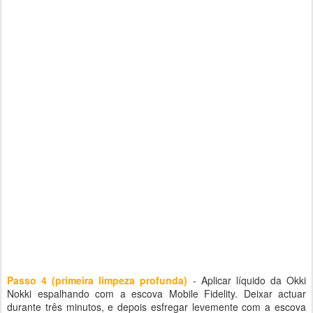
Passo 4 (primeira limpeza profunda)
- Aplicar líquido da Okki
Nokki espalhando com a escova Mobile Fidelity. Deixar actuar
durante três minutos, e depois esfregar levemente com a escova