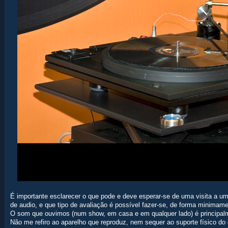
É importante esclarecer o que pode e deve esperar-se de uma visita a 
de audio, e que tipo de avaliação é possível fazer-se, de forma minimame
O som que ouvimos (num show, em casa e em qualquer lado) é principalme
Não me refiro ao aparelho que reproduz, nem sequer ao suporte físico do