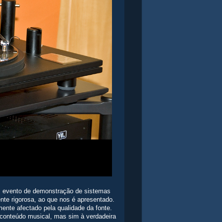
um evento de demonstração de sistemas
nte rigorosa, ao que nos é apresentado.
nte afectado pela qualidade da fonte.
 conteúdo musical, mas sim à verdadeira